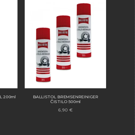
L 200ml
BALLISTOL BREMSENREINIGER
ČISTILO 500ml
6,90
€