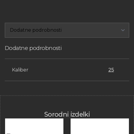
Dodatne podrobnosti
Kaliber
25
Sorodni izdelki