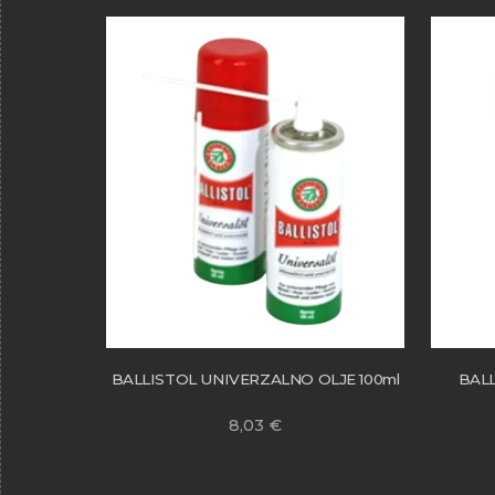
BALLISTOL UNIVERZALNO OLJE 100ml
BALL
8,03
€