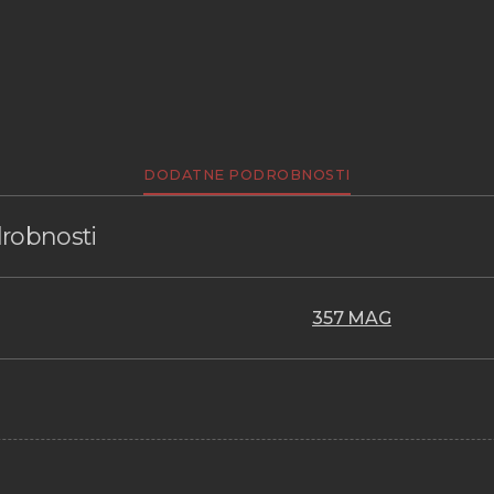
DODATNE PODROBNOSTI
robnosti
357 MAG