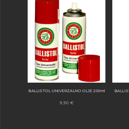
BALLISTOL UNIVERZALNO OLJE 200ml
BALLIS
9,90
€