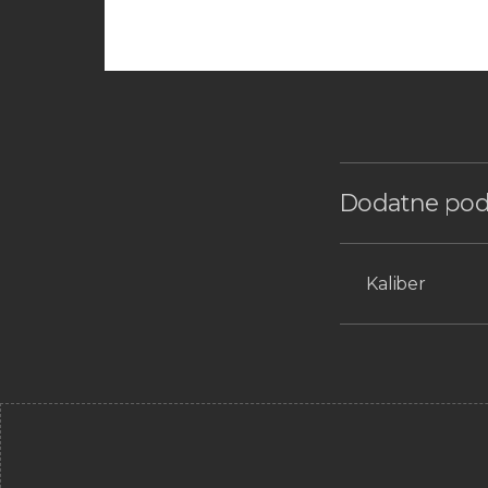
Dodatne pod
Kaliber