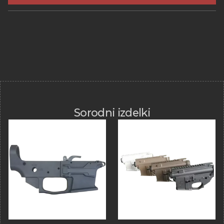
Sorodni izdelki